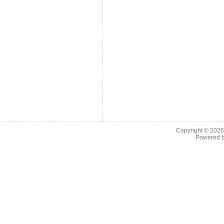
Copyright © 202
Powered 