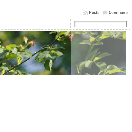
Posts
Comments