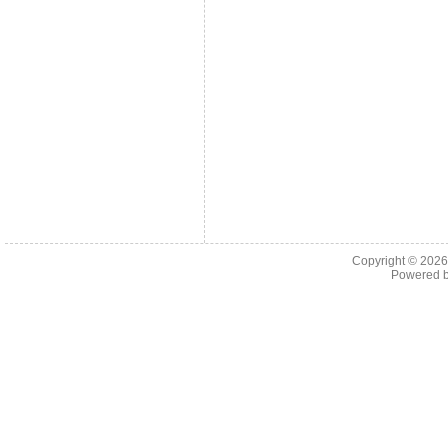
Copyright © 202
Powered 