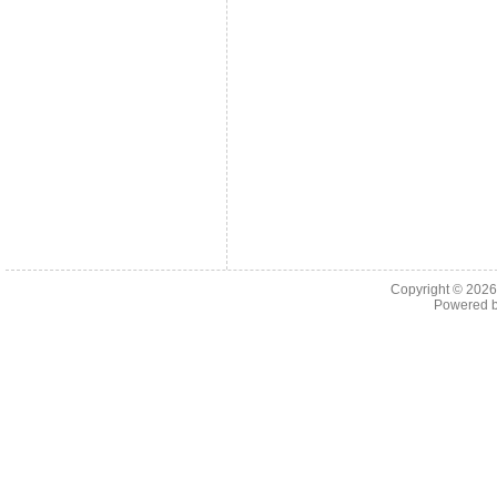
Copyright © 202
Powered 