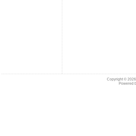
Copyright © 202
Powered 