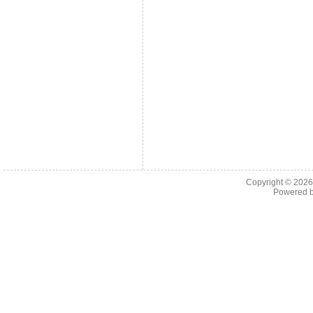
Copyright © 202
Powered 