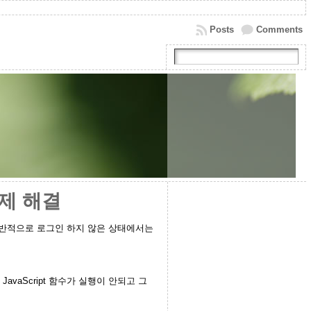
Posts
Comments
문제 해결
일반적으로 로그인 하지 않은 상태에서는
로 JavaScript 함수가 실행이 안되고 그