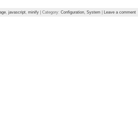
age
,
javascript
,
minify
| Category:
Configuration,
System
|
Leave a comment