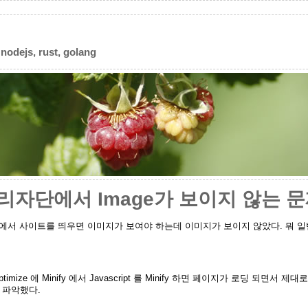
 nodejs, rust, golang
 관리자단에서 Image가 보이지 않는 
에서 사이트를 띄우면 이미지가 보여야 하는데 이미지가 보이지 않았다. 뭐 
ize 에 Minify 에서 Javascript 를 Minify 하면 페이지가 로딩 되면서 제대
 파악했다.