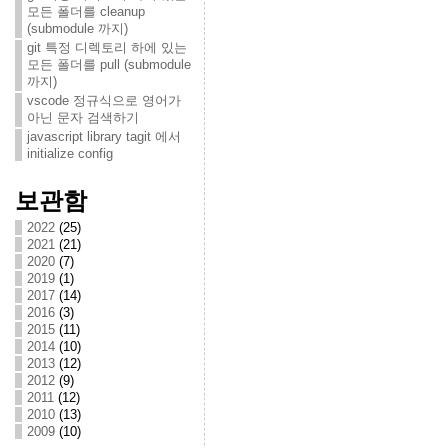
모든 폴더를 cleanup
(submodule 까지)
git 특정 디렉토리 하에 있는
모든 폴더를 pull (submodule
까지)
vscode 정규식으로 영어가
아닌 문자 검색하기
javascript library tagit 에서
initialize config
보관함
2022
(25)
2021
(21)
2020
(7)
2019
(1)
2017
(14)
2016
(3)
2015
(11)
2014
(10)
2013
(12)
2012
(9)
2011
(12)
2010
(13)
2009
(10)