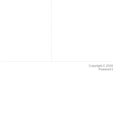
Copyright © 202
Powered 