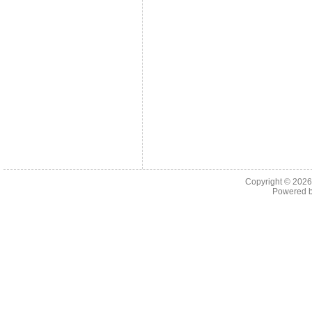
Copyright © 202
Powered 