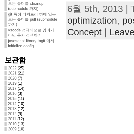
모든 폴더를 cleanup
6월 5th, 2013 | 
(submodule 까지)
git 특정 디렉토리 하에 있는
optimization
,
po
모든 폴더를 pull (submodule
까지)
Concept
|
Leav
vscode 정규식으로 영어가
아닌 문자 검색하기
javascript library tagit 에서
initialize config
보관함
2022
(25)
2021
(21)
2020
(7)
2019
(1)
2017
(14)
2016
(3)
2015
(11)
2014
(10)
2013
(12)
2012
(9)
2011
(12)
2010
(13)
2009
(10)