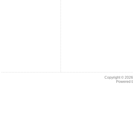
Copyright © 202
Powered 