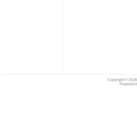
Copyright © 202
Powered 