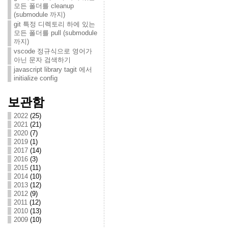
모든 폴더를 cleanup
(submodule 까지)
git 특정 디렉토리 하에 있는
모든 폴더를 pull (submodule
까지)
vscode 정규식으로 영어가
아닌 문자 검색하기
javascript library tagit 에서
initialize config
보관함
2022
(25)
2021
(21)
2020
(7)
2019
(1)
2017
(14)
2016
(3)
2015
(11)
2014
(10)
2013
(12)
2012
(9)
2011
(12)
2010
(13)
2009
(10)