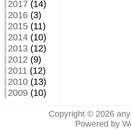
2017
(14)
2016
(3)
2015
(11)
2014
(10)
2013
(12)
2012
(9)
2011
(12)
2010
(13)
2009
(10)
Copyright © 2026
any
Powered by
W