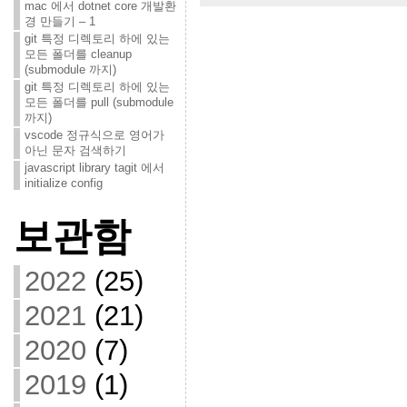
mac 에서 dotnet core 개발환
경 만들기 – 1
git 특정 디렉토리 하에 있는
모든 폴더를 cleanup
(submodule 까지)
git 특정 디렉토리 하에 있는
모든 폴더를 pull (submodule
까지)
vscode 정규식으로 영어가
아닌 문자 검색하기
javascript library tagit 에서
initialize config
보관함
2022
(25)
2021
(21)
2020
(7)
2019
(1)