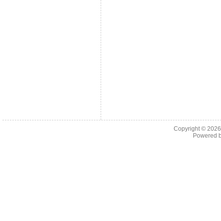
Copyright © 202
Powered 