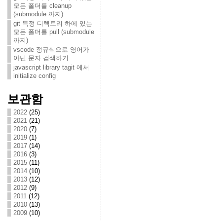
모든 폴더를 cleanup
(submodule 까지)
git 특정 디렉토리 하에 있는
모든 폴더를 pull (submodule
까지)
vscode 정규식으로 영어가
아닌 문자 검색하기
javascript library tagit 에서
initialize config
보관함
2022
(25)
2021
(21)
2020
(7)
2019
(1)
2017
(14)
2016
(3)
2015
(11)
2014
(10)
2013
(12)
2012
(9)
2011
(12)
2010
(13)
2009
(10)