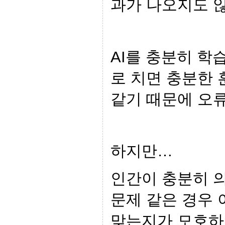
과가 나오지도 
AI를 충분히 학
로 치면 충분한
같기 때문에 오류
하지만…
인간이 충분히 
문제 같은 경우
맞는지가 모호하