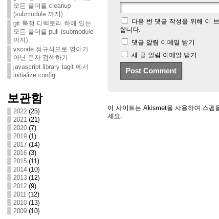
모든 폴더를 cleanup
(submodule 까지)
다음 번 댓글 작성을 위해 이 
git 특정 디렉토리 하에 있는
합니다.
모든 폴더를 pull (submodule
까지)
댓글 알림 이메일 받기
vscode 정규식으로 영어가
새 글 알림 이메일 받기
아닌 문자 검색하기
javascript library tagit 에서
initialize config
보관함
이 사이트는 Akismet을 사용하여 스팸
2022
(25)
세요.
2021
(21)
2020
(7)
2019
(1)
2017
(14)
2016
(3)
2015
(11)
2014
(10)
2013
(12)
2012
(9)
2011
(12)
2010
(13)
2009
(10)