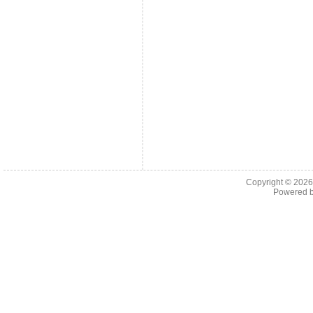
Copyright © 202
Powered 