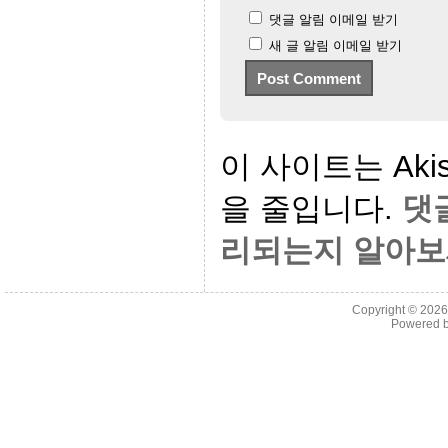
댓글 알림 이메일 받기
새 글 알림 이메일 받기
이 사이트는 Aki
을 줄입니다.
댓
리되는지 알아보
Copyright © 202
Powered 