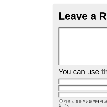
Leave a R
You can use
t
다음 번 댓글 작성을 위해 이 
합니다.