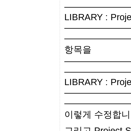
———————
LIBRARY : Proj
———————
———————
항목을
———————
———————
LIBRARY : Pro
———————
———————
이렇게 수정합니
그리고 Project Set