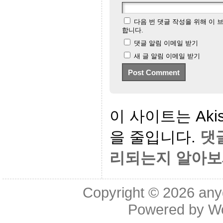
다음 번 댓글 작성을 위해 이 
합니다.
댓글 알림 이메일 받기
새 글 알림 이메일 받기
이 사이트는 Aki
을 줄입니다.
댓
리되는지 알아보
Copyright © 2026
any
Powered by
W