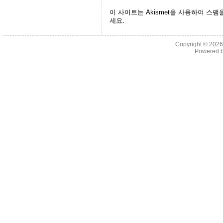
이 사이트는 Akismet을 사용하여 스팸
세요.
Copyright © 202
Powered 