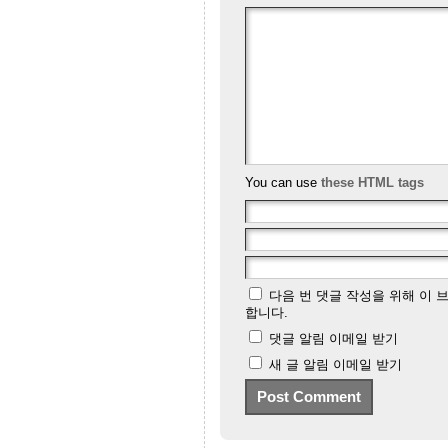
You can use
these HTML tags
다음 번 댓글 작성을 위해 이 
합니다.
댓글 알림 이메일 받기
새 글 알림 이메일 받기